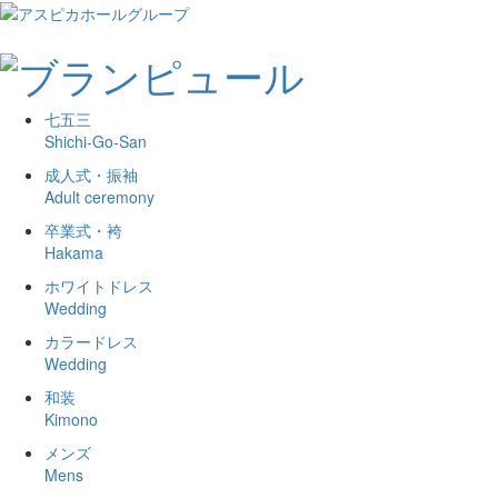
七五三
Shichi-Go-San
成人式・振袖
Adult ceremony
卒業式・袴
Hakama
ホワイトドレス
Wedding
カラードレス
Wedding
和装
Kimono
メンズ
Mens