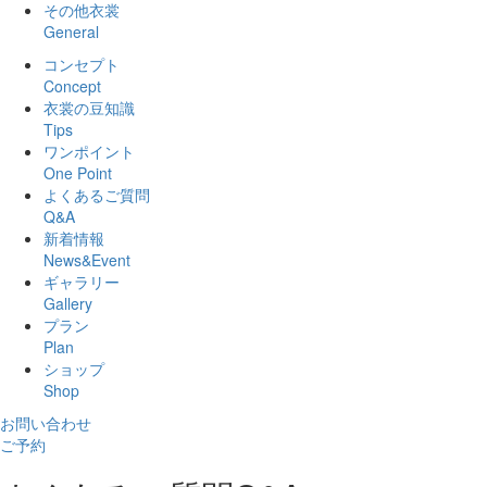
その他衣裳
General
コンセプト
Concept
衣裳の豆知識
Tips
ワンポイント
One Point
よくあるご質問
Q&A
新着情報
News&Event
ギャラリー
Gallery
プラン
Plan
ショップ
Shop
お問い合わせ
ご予約