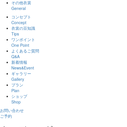
その他衣裳
General
コンセプト
Concept
衣裳の豆知識
Tips
ワンポイント
One Point
よくあるご質問
Q&A
新着情報
News&Event
ギャラリー
Gallery
プラン
Plan
ショップ
Shop
お問い合わせ
ご予約