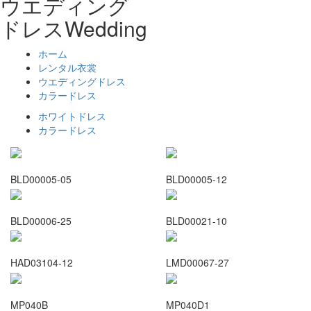
ウエディング
ドレス
Wedding
ホーム
レンタル衣裳
ウエディングドレス
カラードレス
ホワイトドレス
カラードレス
BLD00005-05
BLD00005-12
BLD00006-25
BLD00021-10
HAD03104-12
LMD00067-27
MP040B
MP040D1