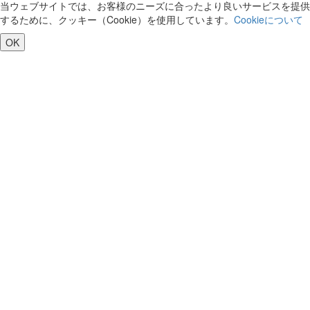
当ウェブサイトでは、お客様のニーズに合ったより良いサービスを提供
するために、クッキー（Cookie）を使用しています。
Cookieについて
OK