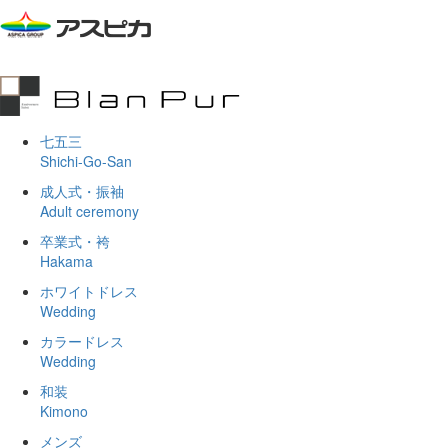
七五三
Shichi-Go-San
成人式・振袖
Adult ceremony
卒業式・袴
Hakama
ホワイトドレス
Wedding
カラードレス
Wedding
和装
Kimono
メンズ