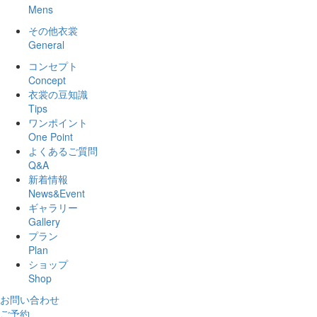
Mens
その他衣裳
General
コンセプト
Concept
衣裳の豆知識
Tips
ワンポイント
One Point
よくあるご質問
Q&A
新着情報
News&Event
ギャラリー
Gallery
プラン
Plan
ショップ
Shop
お問い合わせ
ご予約