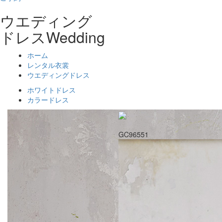
ウエディング
ドレス
Wedding
ホーム
レンタル衣裳
ウエディングドレス
ホワイトドレス
カラードレス
GC96551